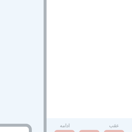
عقب
ادامه